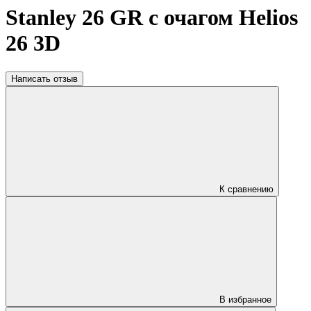
Stanley 26 GR с очагом Helios
26 3D
Написать отзыв
К сравнению
В избранное