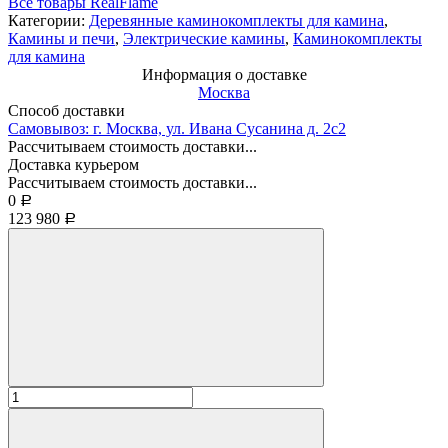
Все товары RealFlame
Категории:
Деревянные каминокомплекты для камина
,
Камины и печи
,
Электрические камины
,
Каминокомплекты
для камина
Информация о доставке
Москва
Способ доставки
Самовывоз: г. Москва, ул. Ивана Сусанина д. 2с2
Рассчитываем стоимость доставки...
Доставка курьером
Рассчитываем стоимость доставки...
0
Р
123 980
Р