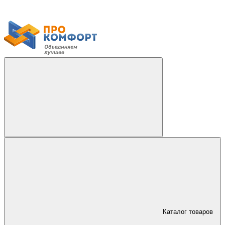
Каталог товаров