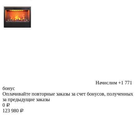
Начислим
+1 771
бонус
Оплачивайте повторные заказы за счет бонусов, полученных
за предыдущие заказы
0
Р
123 980
Р