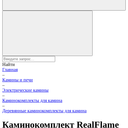
Найти
Главная
–
Камины и печи
–
Электрические камины
–
Каминокомплекты для камина
–
Деревянные каминокомплекты для камина
Каминокомплект RealFlame