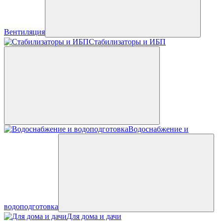
Вентиляция
Стабилизаторы и ИБП
Водоснабжение и
водоподготовка
Для дома и дачи