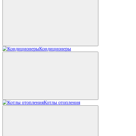
Кондиционеры
Котлы отопления