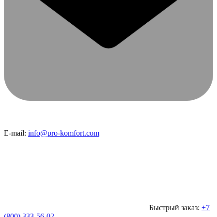
E-mail:
info@pro-komfort.com
Быстрый заказ:
+7
(800) 333-56-02