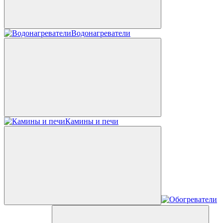
Водонагреватели
Камины и печи