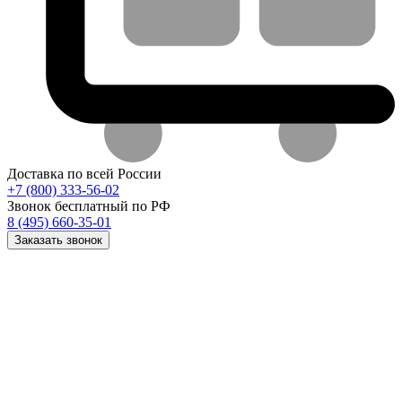
Доставка по всей России
+7 (800) 333-56-02
Звонок бесплатный по РФ
8 (495) 660-35-01
Заказать звонок