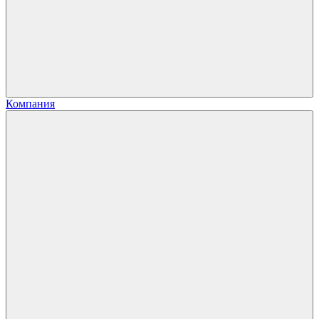
Компания