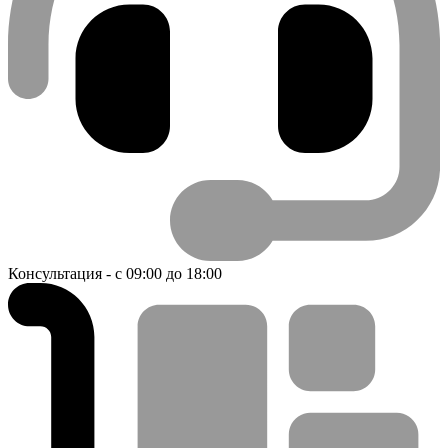
Консультация - с 09:00 до 18:00