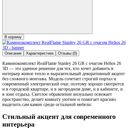
В корзину
Описание
Характеристики
Отзывы (0)
Каминокомплект RealFlame Stanley 26 GR с очагом Helios 26
3D — это удачное решение для тех, кто хочет добавить в
интерьер живое тепло и выразительный декоративный акцент
без сложного монтажа. Модель сочетает строгий портал и
современный электрический очаг, поэтому хорошо смотрится
и в городской квартире, и в загородном доме, и в кабинете, и
в зоне отдыха. Светлое обрамление визуально освежает
пространство, делает комнату уютнее и помогает красиво
выделить сам камин среди остальной мебели.
Стильный акцент для современного
интерьера