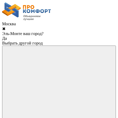
Москва
✖
Эль-Монте ваш город?
Да
Выбрать другой город