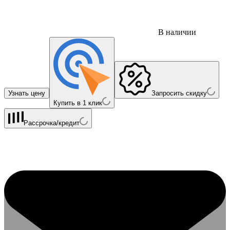
В наличии
Узнать цену
Запросить скидку
Купить в 1 клик
Рассрочка/кредит