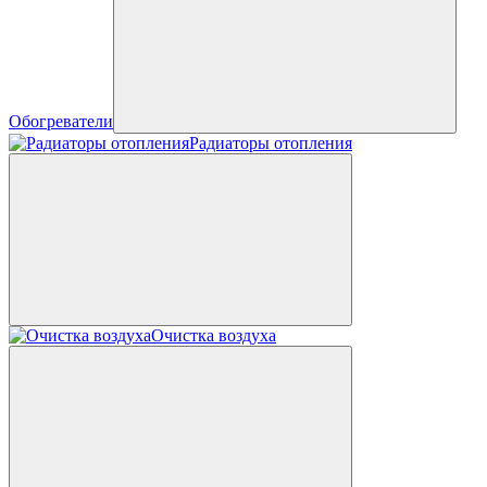
Обогреватели
Радиаторы отопления
Очистка воздуха