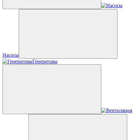
Насосы
Генераторы