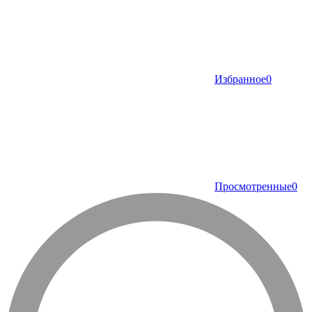
Избранное
0
Просмотренные
0