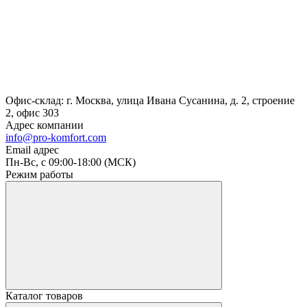
Офис-склад: г. Москва, улица Ивана Сусанина, д. 2, строение
2, офис 303
Адрес компании
info@pro-komfort.com
Email адрес
Пн-Вс, с 09:00-18:00 (МСК)
Режим работы
Каталог товаров