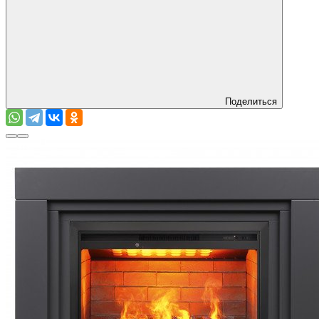
Поделиться